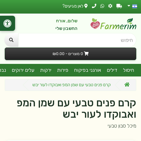
לאן מגיעים?
שלום, אורח
החשבון שלי
חיפוש
0 מוצרים - ₪0.00
חיסול
דילים
אורגני בפיקוח
פירות
ירקות
עלים ירוקים
נבט
קרם פנים טבעי עם שמן המפ ואבוקדו לעור יבש
קרם פנים טבעי עם שמן המפ
ואבוקדו לעור יבש
מיכל סבון טבעי