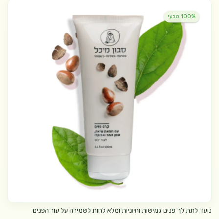
100% טבעי
נועד לתת לך פנים גמישות וחיוניות ומלא לחות לשמירה על עור הפנים