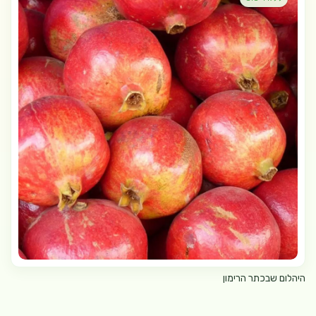
היהלום שבכתר הרימון