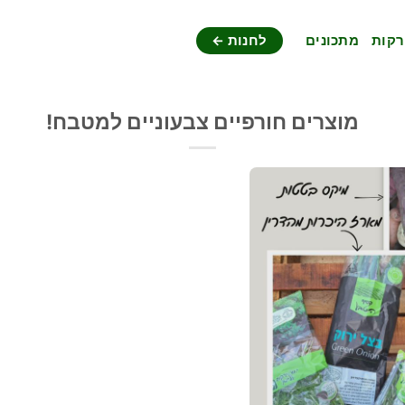
רקות
מתכונים
לחנות ←
מוצרים חורפיים צבעוניים למטבח!