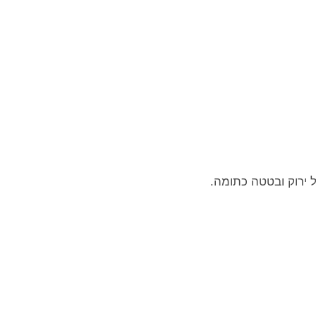
 ירוק ובטטה כתומה.